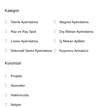
Kategori
Teknik Aydınlatma
Magnet Aydınlatma
Ray ve Ray Spot
Dış Mekan Aydınlatma
Lineer Aydınlatma
İç Mekan Aplikler
Dekoratif Sarkıt Aydınlatma
Kuyumcu Armatürü
Kurumsal
Projeler
Hizmetler
Hakkımızda
İletişim