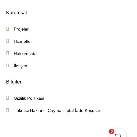
Kurumsal
Projeler
Hizmetler
Hakkımızda
İletişim
Bilgiler
Gizlilik Politikası
Tüketici Hakları - Cayma - İptal İade Koşulları
0