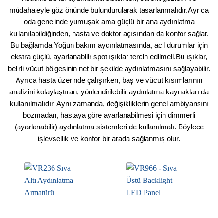
müdahaleyle göz önünde bulundurularak tasarlanmalıdır.Ayrıca
oda genelinde yumuşak ama güçlü bir ana aydınlatma
kullanılabildiğinden, hasta ve doktor açısından da konfor sağlar.
Bu bağlamda Yoğun bakım aydınlatmasında, acil durumlar için
ekstra güçlü, ayarlanabilir spot ışıklar tercih edilmeli.Bu ışıklar,
belirli vücut bölgesinin net bir şekilde aydınlatmasını sağlayabilir.
Ayrıca hasta üzerinde çalışırken, baş ve vücut kısımlarının
analizini kolaylaştıran, yönlendirilebilir aydınlatma kaynakları da
kullanılmalıdır. Aynı zamanda, değişikliklerin genel ambiyansını
bozmadan, hastaya göre ayarlanabilmesi için dimmerli
(ayarlanabilir) aydınlatma sistemleri de kullanılmalı. Böylece
işlevsellik ve konfor bir arada sağlanmış olur.