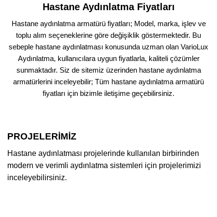
Hastane Aydınlatma Fiyatları
Hastane aydınlatma armatürü fiyatları; Model, marka, işlev ve
toplu alım seçeneklerine göre değişiklik göstermektedir. Bu
sebeple hastane aydınlatması konusunda uzman olan VarioLux
Aydınlatma, kullanıcılara uygun fiyatlarla, kaliteli çözümler
sunmaktadır. Siz de sitemiz üzerinden hastane aydınlatma
armatürlerini inceleyebilir; Tüm hastane aydınlatma armatürü
fiyatları için bizimle iletişime geçebilirsiniz.
PROJELERİMİZ
Hastane aydınlatması projelerinde kullanılan birbirinden
modern ve verimli aydınlatma sistemleri için projelerimizi
inceleyebilirsiniz.