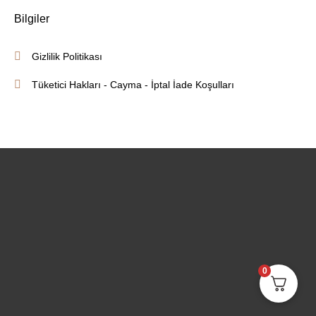
Bilgiler
Gizlilik Politikası
Tüketici Hakları - Cayma - İptal İade Koşulları
0