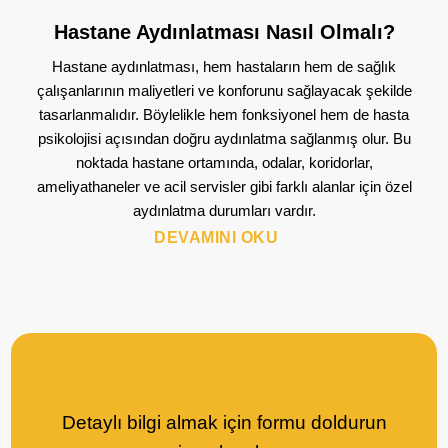
Hastane Aydınlatması Nasıl Olmalı?
Hastane aydınlatması, hem hastaların hem de sağlık
çalışanlarının maliyetleri ve konforunu sağlayacak şekilde
tasarlanmalıdır. Böylelikle hem fonksiyonel hem de hasta
psikolojisi açısından doğru aydınlatma sağlanmış olur. Bu
noktada hastane ortamında, odalar, koridorlar,
ameliyathaneler ve acil servisler gibi farklı alanlar için özel
aydınlatma durumları vardır.
DEVAMINI OKU
Detaylı bilgi almak için formu doldurun