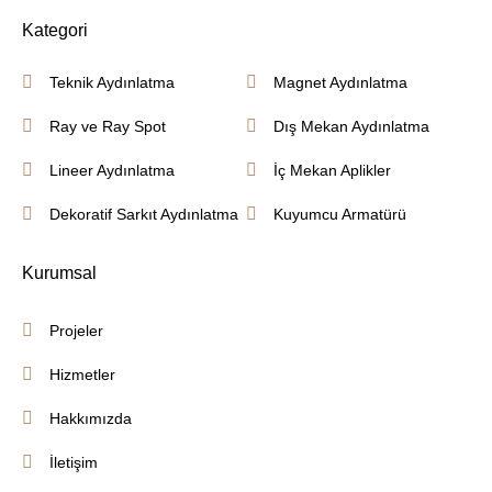
Kategori
Teknik Aydınlatma
Magnet Aydınlatma
Ray ve Ray Spot
Dış Mekan Aydınlatma
Lineer Aydınlatma
İç Mekan Aplikler
Dekoratif Sarkıt Aydınlatma
Kuyumcu Armatürü
Kurumsal
Projeler
Hizmetler
Hakkımızda
İletişim