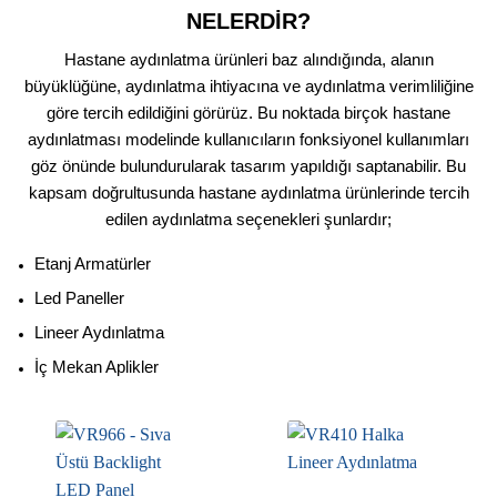
NELERDİR?
Hastane aydınlatma ürünleri baz alındığında, alanın
büyüklüğüne, aydınlatma ihtiyacına ve aydınlatma verimliliğine
göre tercih edildiğini görürüz. Bu noktada birçok hastane
aydınlatması modelinde kullanıcıların fonksiyonel kullanımları
göz önünde bulundurularak tasarım yapıldığı saptanabilir. Bu
kapsam doğrultusunda hastane aydınlatma ürünlerinde tercih
edilen aydınlatma seçenekleri şunlardır;
Etanj Armatürler
Led Paneller
Lineer Aydınlatma
İç Mekan Aplikler