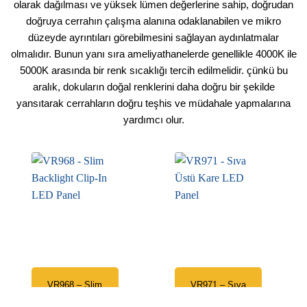
olarak dağılması ve yüksek lümen değerlerine sahip, doğrudan
doğruya cerrahın çalışma alanına odaklanabilen ve mikro
düzeyde ayrıntıları görebilmesini sağlayan aydınlatmalar
olmalıdır. Bunun yanı sıra ameliyathanelerde genellikle 4000K ile
5000K arasında bir renk sıcaklığı tercih edilmelidir. çünkü bu
aralık, dokuların doğal renklerini daha doğru bir şekilde
yansıtarak cerrahların doğru teşhis ve müdahale yapmalarına
yardımcı olur.
VR968 – Slim
VR971 – Sıva
Backlight Clip-
Üstü Kare LED
In LED Panel
Panel