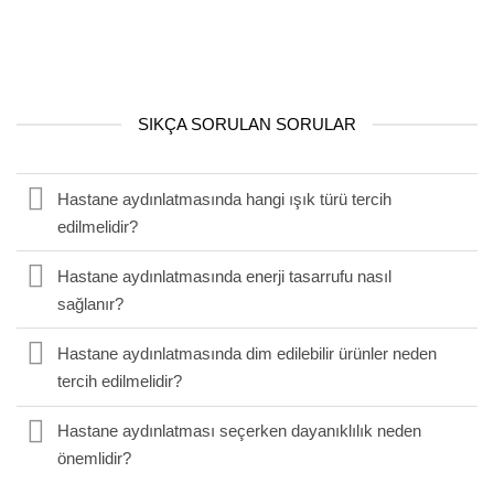
SIKÇA SORULAN SORULAR
Hastane aydınlatmasında hangi ışık türü tercih
edilmelidir?
Hastane aydınlatmasında enerji tasarrufu nasıl
sağlanır?
Hastane aydınlatmasında dim edilebilir ürünler neden
tercih edilmelidir?
Hastane aydınlatması seçerken dayanıklılık neden
önemlidir?