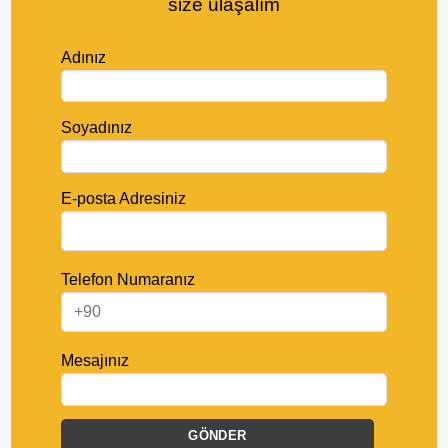
size ulaşalım
Adınız
Soyadınız
E-posta Adresiniz
Telefon Numaranız
Mesajınız