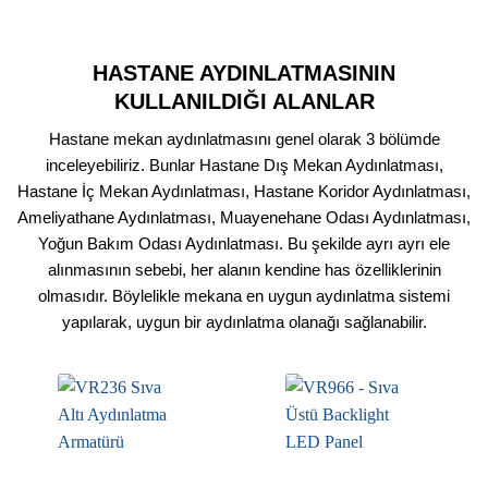
HASTANE AYDINLATMASININ
KULLANILDIĞI ALANLAR
Hastane mekan aydınlatmasını genel olarak 3 bölümde
inceleyebiliriz. Bunlar Hastane Dış Mekan Aydınlatması,
Hastane İç Mekan Aydınlatması, Hastane Koridor Aydınlatması,
Ameliyathane Aydınlatması, Muayenehane Odası Aydınlatması,
Yoğun Bakım Odası Aydınlatması. Bu şekilde ayrı ayrı ele
alınmasının sebebi, her alanın kendine has özelliklerinin
olmasıdır. Böylelikle mekana en uygun aydınlatma sistemi
yapılarak, uygun bir aydınlatma olanağı sağlanabilir.