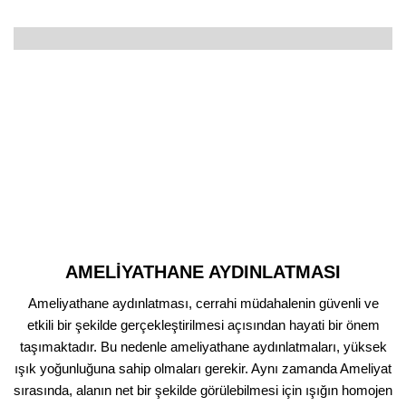
AMELİYATHANE AYDINLATMASI
Ameliyathane aydınlatması, cerrahi müdahalenin güvenli ve
etkili bir şekilde gerçekleştirilmesi açısından hayati bir önem
taşımaktadır. Bu nedenle ameliyathane aydınlatmaları, yüksek
ışık yoğunluğuna sahip olmaları gerekir. Aynı zamanda Ameliyat
sırasında, alanın net bir şekilde görülebilmesi için ışığın homojen